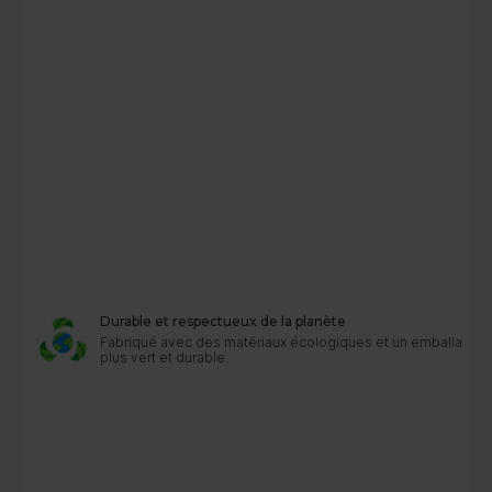
Durable et respectueux de la planète
Fabriqué avec des matériaux écologiques et un emballage s
plus vert et durable.