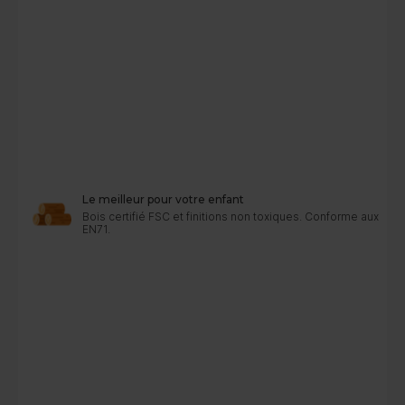
Le meilleur pour votre enfant
Bois certifié FSC et finitions non toxiques. Conforme aux n
EN71.