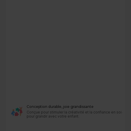
Conception durable, joie grandissante
Conçue pour stimuler la créativité et la confiance en soi — 
pour grandir avec votre enfant.