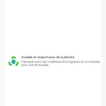
Durable et respectueux de la planète
Fabriqué avec des matériaux écologiques et un emballage s
plus vert et durable.