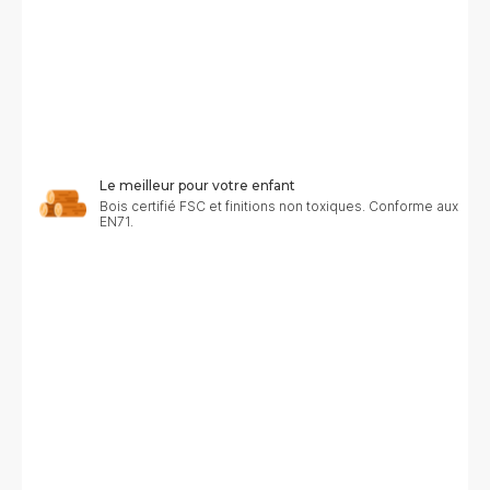
Le meilleur pour votre enfant
Bois certifié FSC et finitions non toxiques. Conforme aux n
EN71.