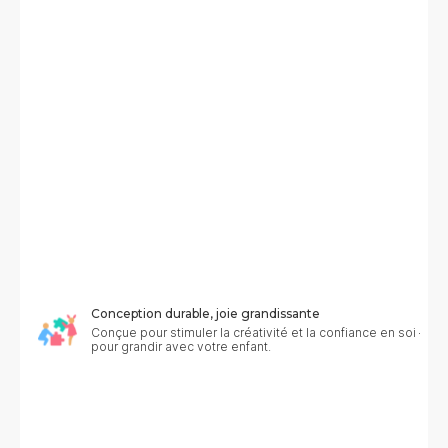
Conception durable, joie grandissante
Conçue pour stimuler la créativité et la confiance en soi — 
pour grandir avec votre enfant.