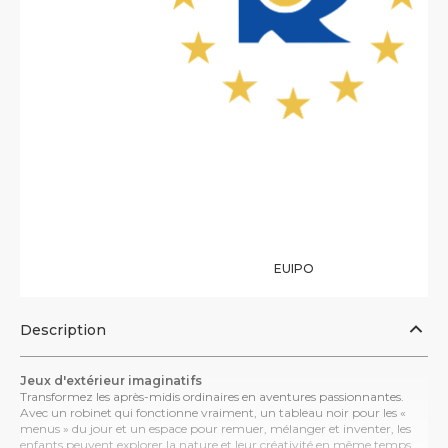
EUIPO
Description
Jeux d'extérieur imaginatifs
Transformez les après-midis ordinaires en aventures passionnantes.
Avec un robinet qui fonctionne vraiment, un tableau noir pour les «
menus » du jour et un espace pour remuer, mélanger et inventer, les
enfants peuvent explorer la nature et leur créativité en même temps.