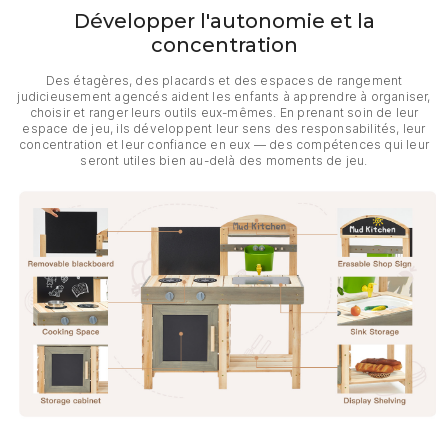
Développer l'autonomie et la
concentration
Des étagères, des placards et des espaces de rangement
judicieusement agencés aident les enfants à apprendre à organiser,
choisir et ranger leurs outils eux-mêmes. En prenant soin de leur
espace de jeu, ils développent leur sens des responsabilités, leur
concentration et leur confiance en eux — des compétences qui leur
seront utiles bien au-delà des moments de jeu.