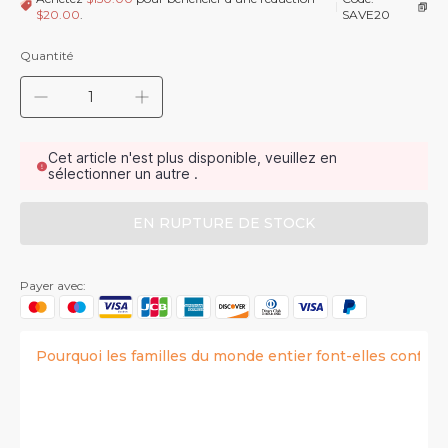
|
$20.00
.
SAVE20
Quantité
Cet article n'est plus disponible, veuillez en
sélectionner un autre .
EN RUPTURE DE STOCK
Payer avec:
Pourquoi les familles du monde entier font-elles confian