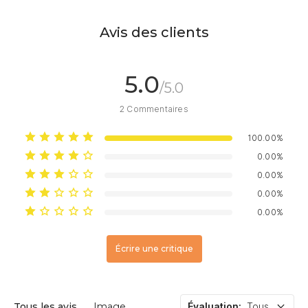
Avis des clients
5.0
/5.0
2
Commentaires
100.00%
0.00%
0.00%
0.00%
0.00%
Écrire une critique
Tous les avis
Image
Évaluation
:
Tous