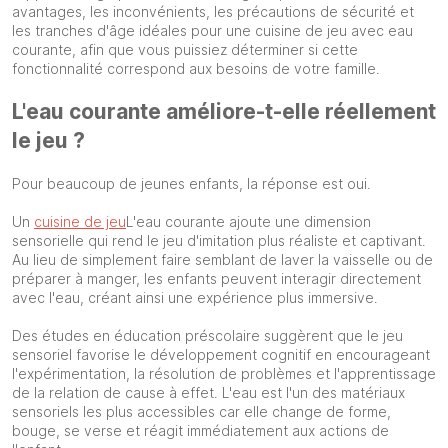
avantages, les inconvénients, les précautions de sécurité et
les tranches d'âge idéales pour une cuisine de jeu avec eau
courante, afin que vous puissiez déterminer si cette
fonctionnalité correspond aux besoins de votre famille.
L'eau courante améliore-t-elle réellement
le jeu ?
Pour beaucoup de jeunes enfants, la réponse est oui.
Un
cuisine de jeu
L'eau courante ajoute une dimension
sensorielle qui rend le jeu d'imitation plus réaliste et captivant.
Au lieu de simplement faire semblant de laver la vaisselle ou de
préparer à manger, les enfants peuvent interagir directement
avec l'eau, créant ainsi une expérience plus immersive.
Des études en éducation préscolaire suggèrent que le jeu
sensoriel favorise le développement cognitif en encourageant
l'expérimentation, la résolution de problèmes et l'apprentissage
de la relation de cause à effet. L'eau est l'un des matériaux
sensoriels les plus accessibles car elle change de forme,
bouge, se verse et réagit immédiatement aux actions de