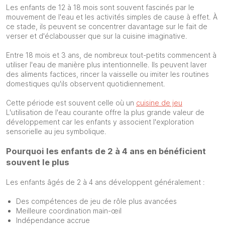
Les enfants de 12 à 18 mois sont souvent fascinés par le
mouvement de l'eau et les activités simples de cause à effet. À
ce stade, ils peuvent se concentrer davantage sur le fait de
verser et d'éclabousser que sur la cuisine imaginative.
Entre 18 mois et 3 ans, de nombreux tout-petits commencent à
utiliser l'eau de manière plus intentionnelle. Ils peuvent laver
des aliments factices, rincer la vaisselle ou imiter les routines
domestiques qu'ils observent quotidiennement.
Cette période est souvent celle où un
cuisine de jeu
L'utilisation de l'eau courante offre la plus grande valeur de
développement car les enfants y associent l'exploration
sensorielle au jeu symbolique.
Pourquoi les enfants de 2 à 4 ans en bénéficient
souvent le plus
Les enfants âgés de 2 à 4 ans développent généralement :
Des compétences de jeu de rôle plus avancées
Meilleure coordination main-œil
Indépendance accrue