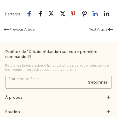
Partager
Previous Article
Next Article
Profitez de 10 % de réduction sur votre première
commande 🎁
Rejoignez labebe aujourd'hui et bénéficiez de votre réduction de
bienvenue — un petit cadeau pour votre enfant !
S'abonner
À propos
À propos de nous
Soutien