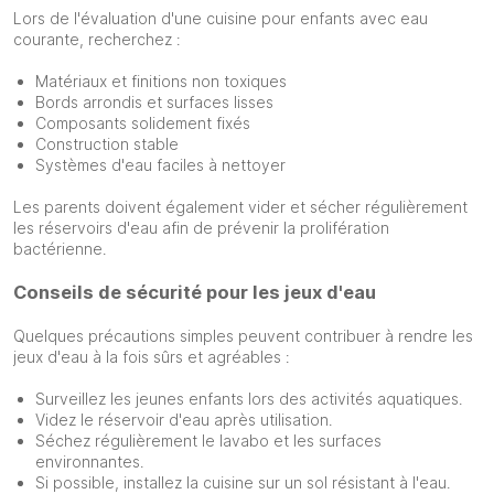
Lors de l'évaluation d'une cuisine pour enfants avec eau
courante, recherchez :
Matériaux et finitions non toxiques
Bords arrondis et surfaces lisses
Composants solidement fixés
Construction stable
Systèmes d'eau faciles à nettoyer
Les parents doivent également vider et sécher régulièrement
les réservoirs d'eau afin de prévenir la prolifération
bactérienne.
Conseils de sécurité pour les jeux d'eau
Quelques précautions simples peuvent contribuer à rendre les
jeux d'eau à la fois sûrs et agréables :
Surveillez les jeunes enfants lors des activités aquatiques.
Videz le réservoir d'eau après utilisation.
Séchez régulièrement le lavabo et les surfaces
environnantes.
Si possible, installez la cuisine sur un sol résistant à l'eau.