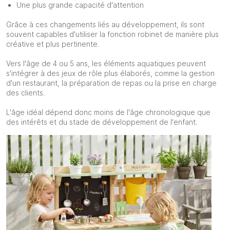
Une plus grande capacité d'attention
Grâce à ces changements liés au développement, ils sont
souvent capables d'utiliser la fonction robinet de manière plus
créative et plus pertinente.
Vers l'âge de 4 ou 5 ans, les éléments aquatiques peuvent
s'intégrer à des jeux de rôle plus élaborés, comme la gestion
d'un restaurant, la préparation de repas ou la prise en charge
des clients.
L'âge idéal dépend donc moins de l'âge chronologique que
des intérêts et du stade de développement de l'enfant.