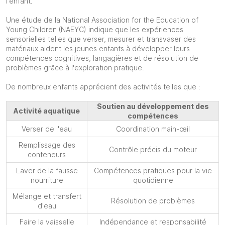
l'enfant.
Une étude de la National Association for the Education of
Young Children (NAEYC) indique que les expériences
sensorielles telles que verser, mesurer et transvaser des
matériaux aident les jeunes enfants à développer leurs
compétences cognitives, langagières et de résolution de
problèmes grâce à l'exploration pratique.
De nombreux enfants apprécient des activités telles que :
Soutien au développement des
Activité aquatique
compétences
Verser de l'eau
Coordination main-œil
Remplissage des
Contrôle précis du moteur
conteneurs
Laver de la fausse
Compétences pratiques pour la vie
nourriture
quotidienne
Mélange et transfert
Résolution de problèmes
d'eau
Faire la vaisselle
Indépendance et responsabilité