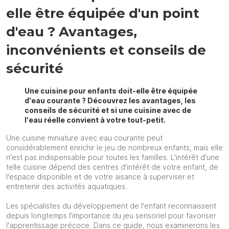
elle être équipée d'un point
d'eau ? Avantages,
inconvénients et conseils de
sécurité
Une cuisine pour enfants doit-elle être équipée
d'eau courante ? Découvrez les avantages, les
conseils de sécurité et si une cuisine avec de
l'eau réelle convient à votre tout-petit.
Une cuisine miniature avec eau courante peut
considérablement enrichir le jeu de nombreux enfants, mais elle
n'est pas indispensable pour toutes les familles. L'intérêt d'une
telle cuisine dépend des centres d'intérêt de votre enfant, de
l'espace disponible et de votre aisance à superviser et
entretenir des activités aquatiques.
Les spécialistes du développement de l'enfant reconnaissent
depuis longtemps l'importance du jeu sensoriel pour favoriser
l'apprentissage précoce. Dans ce guide, nous examinerons les