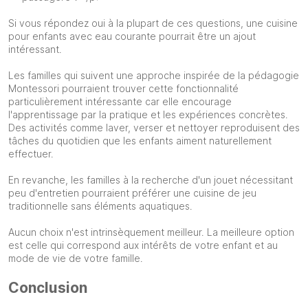
Si vous répondez oui à la plupart de ces questions, une cuisine
pour enfants avec eau courante pourrait être un ajout
intéressant.
Les familles qui suivent une approche inspirée de la pédagogie
Montessori pourraient trouver cette fonctionnalité
particulièrement intéressante car elle encourage
l'apprentissage par la pratique et les expériences concrètes.
Des activités comme laver, verser et nettoyer reproduisent des
tâches du quotidien que les enfants aiment naturellement
effectuer.
En revanche, les familles à la recherche d'un jouet nécessitant
peu d'entretien pourraient préférer une cuisine de jeu
traditionnelle sans éléments aquatiques.
Aucun choix n'est intrinsèquement meilleur. La meilleure option
est celle qui correspond aux intérêts de votre enfant et au
mode de vie de votre famille.
Conclusion