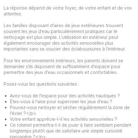
La réponse dépend de votre foyer, de votre enfant et de vos
attentes.
Les familles disposant d'aires de jeux extérieures trouvent
souvent les jeux d'eau particulièrement pratiques car le
nettoyage est plus simple. L'utilisation en extérieur peut
également encourager des activités sensorielles plus
importantes sans se soucier des éclaboussures à l'intérieur.
Pour les environnements intérieurs, les parents doivent se
demander s'ils disposent de suffisamment d'espace pour
permettre des jeux d'eau occasionnels et confortables.
Posez-vous les questions suivantes :
Avez-vous de l'espace pour des activités nautiques ?
Êtes-vous à l'aise pour superviser les jeux d'eau ?
Pouvez-vous nettoyer et sécher régulièrement la zone de
l'évier ?</p>
Votre enfant apprécie-t-il les activités sensorielles ?
Ce robinet permettra-t-il de jouer à faire semblant pendant
longtemps plutôt que de satisfaire une simple curiosité
passagère ?</p>