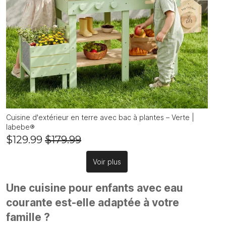
Cuisine d'extérieur en terre avec bac à plantes – Verte |
labebe®
$129.99
$179.99
Voir plus
Une cuisine pour enfants avec eau
courante est-elle adaptée à votre
famille ?