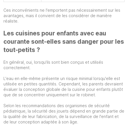
Ces inconvénients ne l'emportent pas nécessairement sur les
avantages, mais il convient de les considérer de manière
réaliste.
Les cuisines pour enfants avec eau
courante sont-elles sans danger pour les
tout-petits ?
En général, oui, lorsqu'ils sont bien conçus et utilisés
correctement.
L'eau en elle-même présente un risque minimal lorsqu'elle est
utilisée en petites quantités. Cependant, les parents devraient
évaluer la conception globale de la cuisine pour enfants plutôt
que de se concentrer uniquement sur le robinet.
Selon les recommandations des organismes de sécurité
pédiatrique, la sécurité des jouets dépend en grande partie de
la qualité de leur fabrication, de la surveillance de l'enfant et
de leur conception adaptée à son âge.