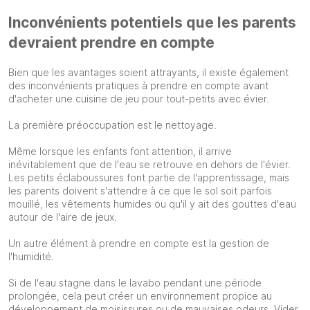
Inconvénients potentiels que les parents
devraient prendre en compte
Bien que les avantages soient attrayants, il existe également
des inconvénients pratiques à prendre en compte avant
d'acheter une cuisine de jeu pour tout-petits avec évier.
La première préoccupation est le nettoyage.
Même lorsque les enfants font attention, il arrive
inévitablement que de l'eau se retrouve en dehors de l'évier.
Les petits éclaboussures font partie de l'apprentissage, mais
les parents doivent s'attendre à ce que le sol soit parfois
mouillé, les vêtements humides ou qu'il y ait des gouttes d'eau
autour de l'aire de jeux.
Un autre élément à prendre en compte est la gestion de
l'humidité.
Si de l'eau stagne dans le lavabo pendant une période
prolongée, cela peut créer un environnement propice au
développement de moisissures ou de mauvaises odeurs. Vider