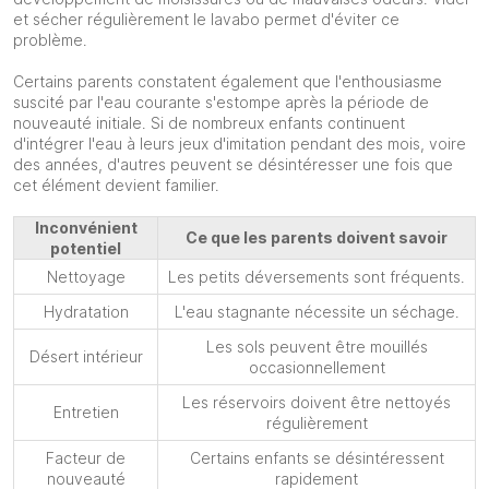
et sécher régulièrement le lavabo permet d'éviter ce
problème.
Certains parents constatent également que l'enthousiasme
suscité par l'eau courante s'estompe après la période de
nouveauté initiale. Si de nombreux enfants continuent
d'intégrer l'eau à leurs jeux d'imitation pendant des mois, voire
des années, d'autres peuvent se désintéresser une fois que
cet élément devient familier.
Inconvénient
Ce que les parents doivent savoir
potentiel
Nettoyage
Les petits déversements sont fréquents.
Hydratation
L'eau stagnante nécessite un séchage.
Les sols peuvent être mouillés
Désert intérieur
occasionnellement
Les réservoirs doivent être nettoyés
Entretien
régulièrement
Facteur de
Certains enfants se désintéressent
nouveauté
rapidement