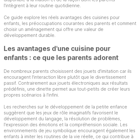
l'intègrent à leur routine quotidienne.
Ce guide explore les réels avantages des cuisines pour
enfants, les préoccupations courantes des parents et comment
choisir un aménagement qui offre une valeur de
développement durable.
Les avantages d'une cuisine pour
enfants : ce que les parents adorent
De nombreux parents choisissent des jouets d'imitation car ils
encouragent l'interaction libre plutôt que le divertissement
passif. Contrairement aux jouets électroniques aux résultats
prédéfinis, une dinette permet aux tout-petits de créer leurs
propres scénarios à l'infini.
Les recherches sur le développement de la petite enfance
suggèrent que les jeux de rôle imaginatifs favorisent le
développement du langage, la résolution de problèmes,
l'expression des émotions et la compréhension sociale. Les
environnements de jeu symbolique encouragent également les
enfants à imiter les routines de la vie réelle, ce qui contribue à