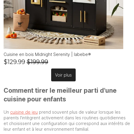
Cuisine en bois Midnight Serenity | labebe®
$129.99
$199.99
Voir plus
Comment tirer le meilleur parti d'une
cuisine pour enfants
Un
cuisine de jeu
prend souvent plus de valeur lorsque les
parents l'intègrent activement dans les routines quotidiennes
et choisissent une configuration qui correspond aux intérêts de
leur enfant et à leur environnement familial.