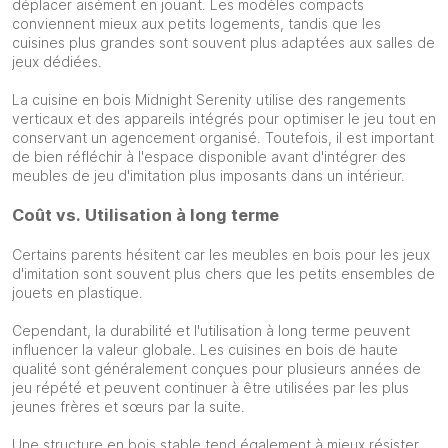
déplacer aisément en jouant. Les modèles compacts
conviennent mieux aux petits logements, tandis que les
cuisines plus grandes sont souvent plus adaptées aux salles de
jeux dédiées.
La cuisine en bois Midnight Serenity utilise des rangements
verticaux et des appareils intégrés pour optimiser le jeu tout en
conservant un agencement organisé. Toutefois, il est important
de bien réfléchir à l'espace disponible avant d'intégrer des
meubles de jeu d'imitation plus imposants dans un intérieur.
Coût vs. Utilisation à long terme
Certains parents hésitent car les meubles en bois pour les jeux
d'imitation sont souvent plus chers que les petits ensembles de
jouets en plastique.
Cependant, la durabilité et l'utilisation à long terme peuvent
influencer la valeur globale. Les cuisines en bois de haute
qualité sont généralement conçues pour plusieurs années de
jeu répété et peuvent continuer à être utilisées par les plus
jeunes frères et sœurs par la suite.
Une structure en bois stable tend également à mieux résister