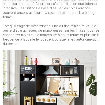
au basculement et à l'usure lors d'une utilisation quotidienne
intensive. Les finitions à base d'eau et les coins arrondis
peuvent encore améliorer la sécurité et la durabilité à long
terme.
Lorsqu'il s'agit de déterminer si une cuisine miniature vaut la
peine d'être achetée, de nombreuses familles finissent par se
concentrer moins sur la nouveauté à court terme et plus sur la
fréquence à laquelle le jouet encourage le jeu autonome au fil
du temps.