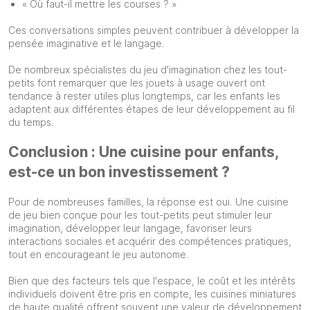
« Où faut-il mettre les courses ? »
Ces conversations simples peuvent contribuer à développer la
pensée imaginative et le langage.
De nombreux spécialistes du jeu d'imagination chez les tout-
petits font remarquer que les jouets à usage ouvert ont
tendance à rester utiles plus longtemps, car les enfants les
adaptent aux différentes étapes de leur développement au fil
du temps.
Conclusion : Une cuisine pour enfants,
est-ce un bon investissement ?
Pour de nombreuses familles, la réponse est oui. Une cuisine
de jeu bien conçue pour les tout-petits peut stimuler leur
imagination, développer leur langage, favoriser leurs
interactions sociales et acquérir des compétences pratiques,
tout en encourageant le jeu autonome.
Bien que des facteurs tels que l'espace, le coût et les intérêts
individuels doivent être pris en compte, les cuisines miniatures
de haute qualité offrent souvent une valeur de développement