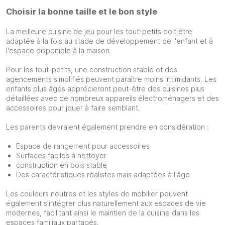
Choisir la bonne taille et le bon style
La meilleure cuisine de jeu pour les tout-petits doit être
adaptée à la fois au stade de développement de l'enfant et à
l'espace disponible à la maison.
Pour les tout-petits, une construction stable et des
agencements simplifiés peuvent paraître moins intimidants. Les
enfants plus âgés apprécieront peut-être des cuisines plus
détaillées avec de nombreux appareils électroménagers et des
accessoires pour jouer à faire semblant.
Les parents devraient également prendre en considération :
Espace de rangement pour accessoires
Surfaces faciles à nettoyer
construction en bois stable
Des caractéristiques réalistes mais adaptées à l'âge
Les couleurs neutres et les styles de mobilier peuvent
également s'intégrer plus naturellement aux espaces de vie
modernes, facilitant ainsi le maintien de la cuisine dans les
espaces familiaux partagés.