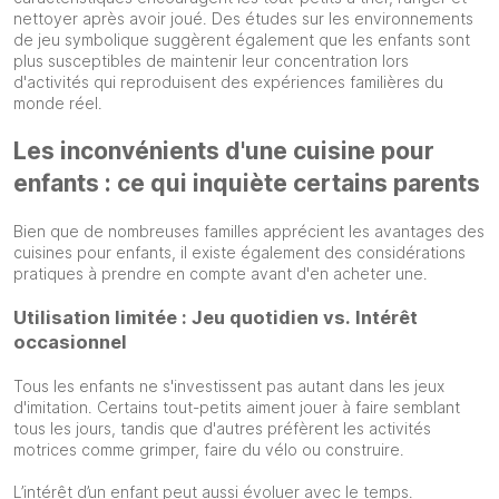
nettoyer après avoir joué. Des études sur les environnements
de jeu symbolique suggèrent également que les enfants sont
plus susceptibles de maintenir leur concentration lors
d'activités qui reproduisent des expériences familières du
monde réel.
Les inconvénients d'une cuisine pour
enfants : ce qui inquiète certains parents
Bien que de nombreuses familles apprécient les avantages des
cuisines pour enfants, il existe également des considérations
pratiques à prendre en compte avant d'en acheter une.
Utilisation limitée : Jeu quotidien vs. Intérêt
occasionnel
Tous les enfants ne s'investissent pas autant dans les jeux
d'imitation. Certains tout-petits aiment jouer à faire semblant
tous les jours, tandis que d'autres préfèrent les activités
motrices comme grimper, faire du vélo ou construire.
L’intérêt d’un enfant peut aussi évoluer avec le temps.