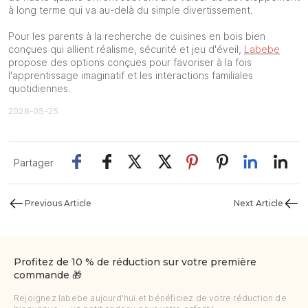
à long terme qui va au-delà du simple divertissement.
Pour les parents à la recherche de cuisines en bois bien
conçues qui allient réalisme, sécurité et jeu d'éveil,
Labebe
propose des options conçues pour favoriser à la fois
l'apprentissage imaginatif et les interactions familiales
quotidiennes.
2026-05-25
Partager
Previous Article
Next Article
Profitez de 10 % de réduction sur votre première
commande 🎁
Rejoignez labebe aujourd'hui et bénéficiez de votre réduction de