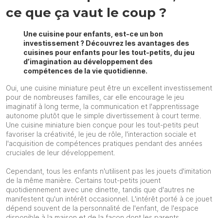
ce que ça vaut le coup ?
Une cuisine pour enfants, est-ce un bon
investissement ? Découvrez les avantages des
cuisines pour enfants pour les tout-petits, du jeu
d’imagination au développement des
compétences de la vie quotidienne.
Oui, une cuisine miniature peut être un excellent investissement
pour de nombreuses familles, car elle encourage le jeu
imaginatif à long terme, la communication et l'apprentissage
autonome plutôt que le simple divertissement à court terme.
Une cuisine miniature bien conçue pour les tout-petits peut
favoriser la créativité, le jeu de rôle, l'interaction sociale et
l'acquisition de compétences pratiques pendant des années
cruciales de leur développement.
Cependant, tous les enfants n'utilisent pas les jouets d'imitation
de la même manière. Certains tout-petits jouent
quotidiennement avec une dinette, tandis que d'autres ne
manifestent qu'un intérêt occasionnel. L'intérêt porté à ce jouet
dépend souvent de la personnalité de l'enfant, de l'espace
disponible à la maison et de la façon dont les parents