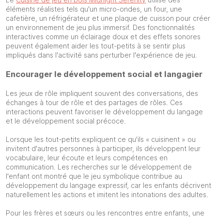
éléments réalistes tels qu'un micro-ondes, un four, une
cafetière, un réfrigérateur et une plaque de cuisson pour créer
un environnement de jeu plus immersif. Des fonctionnalités
interactives comme un éclairage doux et des effets sonores
peuvent également aider les tout-petits à se sentir plus
impliqués dans l'activité sans perturber l'expérience de jeu.
Encourager le développement social et langagier
Les jeux de rôle impliquent souvent des conversations, des
échanges à tour de rôle et des partages de rôles. Ces
interactions peuvent favoriser le développement du langage
et le développement social précoce.
Lorsque les tout-petits expliquent ce qu'ils « cuisinent » ou
invitent d'autres personnes à participer, ils développent leur
vocabulaire, leur écoute et leurs compétences en
communication. Les recherches sur le développement de
l'enfant ont montré que le jeu symbolique contribue au
développement du langage expressif, car les enfants décrivent
naturellement les actions et imitent les intonations des adultes.
Pour les frères et sœurs ou les rencontres entre enfants, une