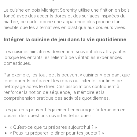
La cuisine en bois Midnight Serenity utilise une finition en bois
foncé avec des accents dorés et des surfaces inspirées du
marbre, ce qui lui donne une apparence plus proche d'un
meuble que les alternatives en plastique aux couleurs vives.
Intégrer la cuisine de jeu dans la vie quotidienne
Les cuisines miniatures deviennent souvent plus attrayantes
lorsque les enfants les relient à de véritables expériences
domestiques.
Par exemple, les tout-petits peuvent « cuisiner » pendant que
leurs parents préparent les repas ou imiter les routines de
nettoyage après le dîner. Ces associations contribuent à
renforcer la notion de séquence, la mémoire et la
compréhension pratique des activités quotidiennes.
Les parents peuvent également encourager l'interaction en
posant des questions ouvertes telles que :
« Qu’est-ce que tu prépares aujourd’hui ? »
« Peux-tu préparer le dîner pour tes jouets ? »