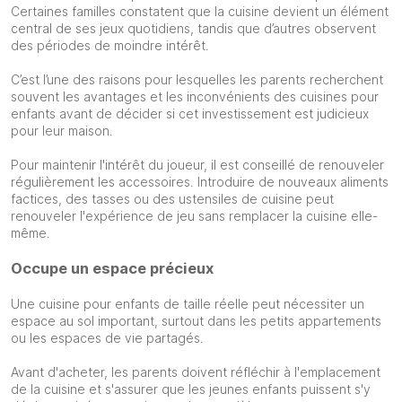
Certaines familles constatent que la cuisine devient un élément
central de ses jeux quotidiens, tandis que d’autres observent
des périodes de moindre intérêt.
C’est l’une des raisons pour lesquelles les parents recherchent
souvent les avantages et les inconvénients des cuisines pour
enfants avant de décider si cet investissement est judicieux
pour leur maison.
Pour maintenir l'intérêt du joueur, il est conseillé de renouveler
régulièrement les accessoires. Introduire de nouveaux aliments
factices, des tasses ou des ustensiles de cuisine peut
renouveler l'expérience de jeu sans remplacer la cuisine elle-
même.
Occupe un espace précieux
Une cuisine pour enfants de taille réelle peut nécessiter un
espace au sol important, surtout dans les petits appartements
ou les espaces de vie partagés.
Avant d'acheter, les parents doivent réfléchir à l'emplacement
de la cuisine et s'assurer que les jeunes enfants puissent s'y