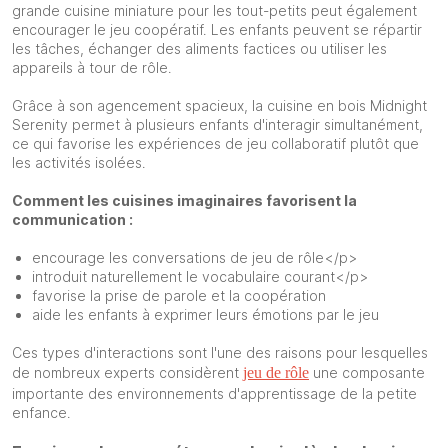
grande cuisine miniature pour les tout-petits peut également
encourager le jeu coopératif. Les enfants peuvent se répartir
les tâches, échanger des aliments factices ou utiliser les
appareils à tour de rôle.
Grâce à son agencement spacieux, la cuisine en bois Midnight
Serenity permet à plusieurs enfants d'interagir simultanément,
ce qui favorise les expériences de jeu collaboratif plutôt que
les activités isolées.
Comment les cuisines imaginaires favorisent la
communication :
encourage les conversations de jeu de rôle</p>
introduit naturellement le vocabulaire courant</p>
favorise la prise de parole et la coopération
aide les enfants à exprimer leurs émotions par le jeu
Ces types d'interactions sont l'une des raisons pour lesquelles
de nombreux experts considèrent
jeu de rôle
une composante
importante des environnements d'apprentissage de la petite
enfance.