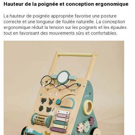
Hauteur de la poignée et conception ergonomique
La hauteur de poignée appropriée favorise une posture
correcte et une longueur de foulée naturelle. La conception
ergonomique réduit la tension sur les poignets et les épaules
tout en favorisant des mouvements sûrs et confortables.