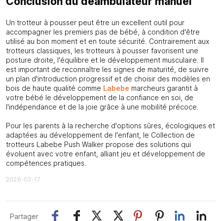
Conclusion du déambulateur manuel
Un trotteur à pousser peut être un excellent outil pour
accompagner les premiers pas de bébé, à condition d'être
utilisé au bon moment et en toute sécurité. Contrairement aux
trotteurs classiques, les trotteurs à pousser favorisent une
posture droite, l'équilibre et le développement musculaire. Il
est important de reconnaître les signes de maturité, de suivre
un plan d'introduction progressif et de choisir des modèles en
bois de haute qualité comme
Labebe
marcheurs
garantit à
votre bébé le développement de la confiance en soi, de
l'indépendance et de la joie grâce à une mobilité précoce.
Pour les parents à la recherche d'options sûres, écologiques et
adaptées au développement de l'enfant, le
Collection de
trotteurs Labebe Push Walker
propose des solutions qui
évoluent avec votre enfant, alliant jeu et développement de
compétences pratiques.
2026-03-17
Partager