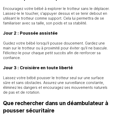
Encouragez votre bébé à explorer le trotteur sans le déplacer.
Laissez-le le toucher, s'appuyer dessus et se tenir debout en
utilisant le trotteur comme support. Cela lui permettra de se
familiariser avec sa taille, son poids et sa stabilité.
Jour 2 : Poussée assistée
Guidez votre bébé lorsqu'il pousse doucement. Gardez une
main sur le trotteur ou à proximité pour éviter qu'il ne bascule.
Félicitez-le pour chaque petit succès afin de renforcer sa
confiance.
Jour 3 : Croisière en toute liberté
Laissez votre bébé pousser le trotteur seul sur une surface
sûre et sans obstacles. Assurez une surveillance constante,
éliminez les dangers et encouragez ses mouvements naturels
de pas et de rotation.
Que rechercher dans un déambulateur à
pousser sécuritaire