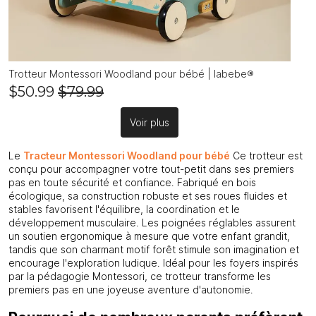
Trotteur Montessori Woodland pour bébé | labebe®
$50.99
$79.99
Voir plus
Le
Tracteur Montessori Woodland pour bébé
Ce trotteur est
conçu pour accompagner votre tout-petit dans ses premiers
pas en toute sécurité et confiance. Fabriqué en bois
écologique, sa construction robuste et ses roues fluides et
stables favorisent l'équilibre, la coordination et le
développement musculaire. Les poignées réglables assurent
un soutien ergonomique à mesure que votre enfant grandit,
tandis que son charmant motif forêt stimule son imagination et
encourage l'exploration ludique. Idéal pour les foyers inspirés
par la pédagogie Montessori, ce trotteur transforme les
premiers pas en une joyeuse aventure d'autonomie.