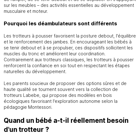
sur les meubles – des activités essentielles au développement
musculaire et moteur.
Pourquoi les déambulateurs sont différents
Les trotteurs à pousser favorisent la posture debout, l'équilibre
et le renforcement des jambes. En encourageant les bébés à
se tenir debout et à se propulser, ces dispositifs sollicitent les
muscles du tronc et améliorent leur coordination.
Contrairement aux trotteurs classiques, les trotteurs à pousser
renforcent la confiance en soi tout en respectant les étapes
naturelles du développement.
Les parents soucieux de proposer des options sûres et de
haute qualité se tournent souvent vers la collection de
trotteurs Labebe, qui propose des modèles en bois
écologiques favorisant l'exploration autonome selon la
pédagogie Montessori.
Quand un bébé a-t-il réellement besoin
d'un trotteur ?