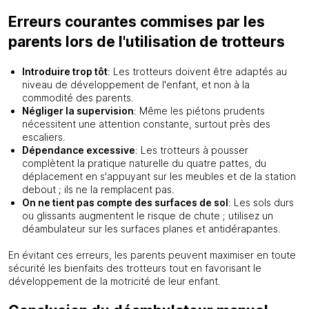
Erreurs courantes commises par les
parents lors de l'utilisation de trotteurs
Introduire trop tôt
: Les trotteurs doivent être adaptés au
niveau de développement de l'enfant, et non à la
commodité des parents.
Négliger la supervision
: Même les piétons prudents
nécessitent une attention constante, surtout près des
escaliers.
Dépendance excessive
: Les trotteurs à pousser
complètent la pratique naturelle du quatre pattes, du
déplacement en s'appuyant sur les meubles et de la station
debout ; ils ne la remplacent pas.
On ne tient pas compte des surfaces de sol
: Les sols durs
ou glissants augmentent le risque de chute ; utilisez un
déambulateur sur les surfaces planes et antidérapantes.
En évitant ces erreurs, les parents peuvent maximiser en toute
sécurité les bienfaits des trotteurs tout en favorisant le
développement de la motricité de leur enfant.