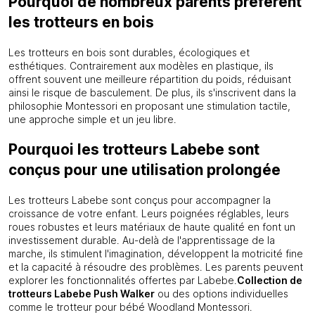
Pourquoi de nombreux parents préfèrent
les trotteurs en bois
Les trotteurs en bois sont durables, écologiques et
esthétiques. Contrairement aux modèles en plastique, ils
offrent souvent une meilleure répartition du poids, réduisant
ainsi le risque de basculement. De plus, ils s'inscrivent dans la
philosophie Montessori en proposant une stimulation tactile,
une approche simple et un jeu libre.
Pourquoi les trotteurs Labebe sont
conçus pour une utilisation prolongée
Les trotteurs Labebe sont conçus pour accompagner la
croissance de votre enfant. Leurs poignées réglables, leurs
roues robustes et leurs matériaux de haute qualité en font un
investissement durable. Au-delà de l'apprentissage de la
marche, ils stimulent l'imagination, développent la motricité fine
et la capacité à résoudre des problèmes. Les parents peuvent
explorer les fonctionnalités offertes par Labebe.
Collection de
trotteurs Labebe Push Walker
ou des options individuelles
comme le trotteur pour bébé Woodland Montessori.