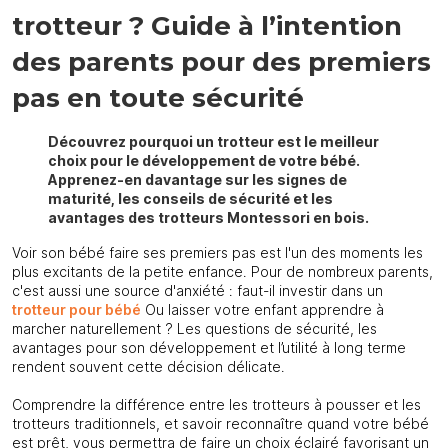
trotteur ? Guide à l’intention
des parents pour des premiers
pas en toute sécurité
Découvrez pourquoi un trotteur est le meilleur
choix pour le développement de votre bébé.
Apprenez-en davantage sur les signes de
maturité, les conseils de sécurité et les
avantages des trotteurs Montessori en bois.
Voir son bébé faire ses premiers pas est l'un des moments les
plus excitants de la petite enfance. Pour de nombreux parents,
c'est aussi une source d'anxiété : faut-il investir dans un
trotteur pour bébé
Ou laisser votre enfant apprendre à
marcher naturellement ? Les questions de sécurité, les
avantages pour son développement et l’utilité à long terme
rendent souvent cette décision délicate.
Comprendre la différence entre les trotteurs à pousser et les
trotteurs traditionnels, et savoir reconnaître quand votre bébé
est prêt, vous permettra de faire un choix éclairé favorisant un