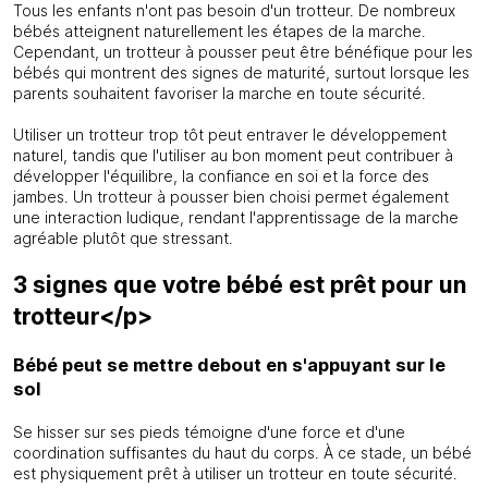
Tous les enfants n'ont pas besoin d'un trotteur. De nombreux
bébés atteignent naturellement les étapes de la marche.
Cependant, un trotteur à pousser peut être bénéfique pour les
bébés qui montrent des signes de maturité, surtout lorsque les
parents souhaitent favoriser la marche en toute sécurité.
Utiliser un trotteur trop tôt peut entraver le développement
naturel, tandis que l'utiliser au bon moment peut contribuer à
développer l'équilibre, la confiance en soi et la force des
jambes. Un trotteur à pousser bien choisi permet également
une interaction ludique, rendant l'apprentissage de la marche
agréable plutôt que stressant.
3 signes que votre bébé est prêt pour un
trotteur</p>
Bébé peut se mettre debout en s'appuyant sur le
sol
Se hisser sur ses pieds témoigne d'une force et d'une
coordination suffisantes du haut du corps. À ce stade, un bébé
est physiquement prêt à utiliser un trotteur en toute sécurité.