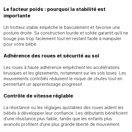
Le facteur poids : pourquoi la stabilité est
importante
Un trotteur stable empêche le basculement et favorise une
posture droite. Sa construction lourde et solide garantit qu'il ne
bouge pas trop facilement tout en restant facile à manipuler
pour votre bébé.
Adhérence des roues et sécurité au sol
Les roues à haute adhérence empêchent les accélérations
brusques et les glissements, notamment sur les sols lisses. Les
mouvements contrôlés réduisent le risque de chutes tout en
permettant un apprentissage progressif.
Contrôle de vitesse réglable
La résistance ou les réglages ajustables des roues aident les
bébés à développer leur confiance. Les débutants bénéficient
d'une résistance plus faible, tandis que les enfants plus
avancés profitent d'une plus grande liberté de mouvement.