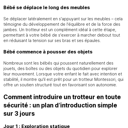
Bébé se déplace le long des meubles
Se déplacer latéralement en s'appuyant sur les meubles – cela
témoigne du développement de l'équilibre et de la force des
jambes. Un trotteur est un complément idéal à cette étape,
permettant à votre bébé de s'exercer à marcher debout tout
en réduisant la tension sur ses bras et ses épaules.
Bébé commence à pousser des objets
Nombreux sont les bébés qui poussent naturellement des
jouets, des boîtes ou des objets du quotidien pour explorer
leur mouvement. Lorsque votre enfant le fait avec intention et
stabilité, il montre qu'il est prêt pour un trotteur Montessori, qui
offre un soutien structuré tout en favorisant son autonomie.
Comment introduire un trotteur en toute
sécurité : un plan d’introduction simple
sur 3 jours
Jour 1 : Exploration statique